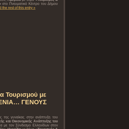
»
στο Πνευματικό Κέντρο του Δήμου
 the rest of this entry »
α Τουρισμού με
ΞΕΝΙΑ… ΓΕΝΟΥΣ
ής της γυναίκας στην ανάπτυξη του
ικής και Οικονομικής Ανάπτυξης του
α με τον Σύνδεσμο Ελληνίδων στον